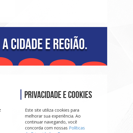
Privacidade e Cookies
z
Este site utiliza cookies para
melhorar sua experiência. Ao
continuar navegando, você
concorda com nossas
Políticas