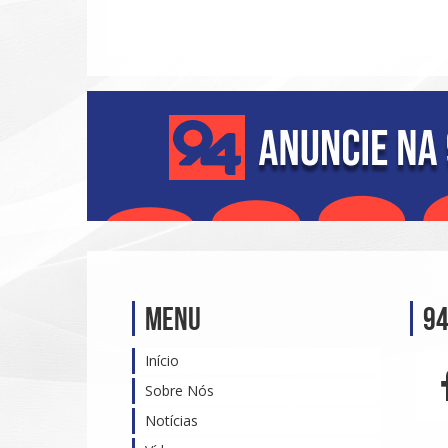
Menu
94
Início
Sobre Nós
Notícias