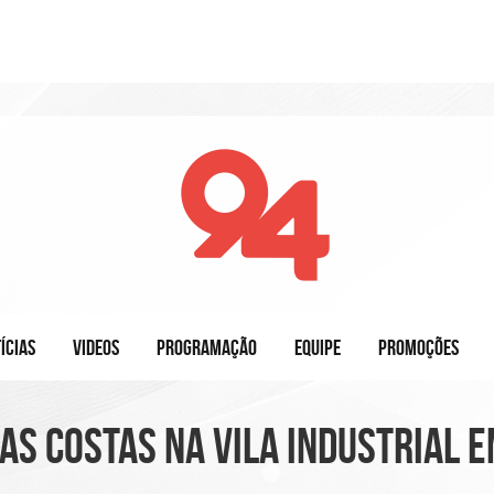
ÍCIAS
VIDEOS
PROGRAMAÇÃO
EQUIPE
PROMOÇÕES
s costas na Vila Industrial 