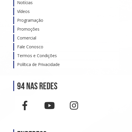
Notícias
Vídeos
Programação
Promoções
Comercial
Fale Conosco
Termos e Condições
Política de Privacidade
94 nas Redes