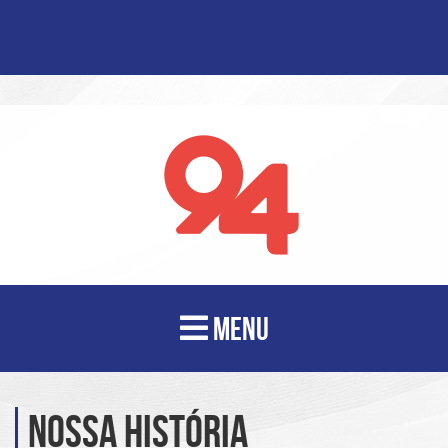
MENU
NOSSA HISTÓRIA