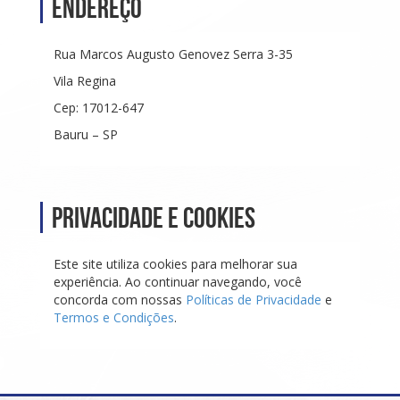
Endereço
Rua Marcos Augusto Genovez Serra 3-35
Vila Regina
Cep: 17012-647
Bauru – SP
Privacidade e Cookies
Este site utiliza cookies para melhorar sua
experiência. Ao continuar navegando, você
concorda com nossas
Políticas de Privacidade
e
Termos e Condições
.