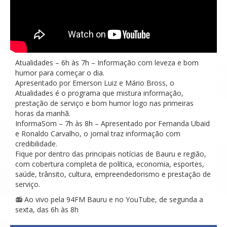
Atualidades – 6h às 7h – Informação com leveza e bom
humor para começar o dia.
Apresentado por Emerson Luiz e Mário Bross, o
Atualidades é o programa que mistura informação,
prestação de serviço e bom humor logo nas primeiras
horas da manhã.
InformaSom – 7h às 8h – Apresentado por Fernanda Ubaid
e Ronaldo Carvalho, o jornal traz informação com
credibilidade.
Fique por dentro das principais notícias de Bauru e região,
com cobertura completa de política, economia, esportes,
saúde, trânsito, cultura, empreendedorismo e prestação de
serviço.
📻 Ao vivo pela 94FM Bauru e no YouTube, de segunda a
sexta, das 6h às 8h