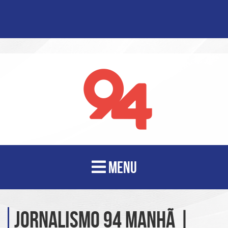
MENU
Jornalismo 94 Manhã |