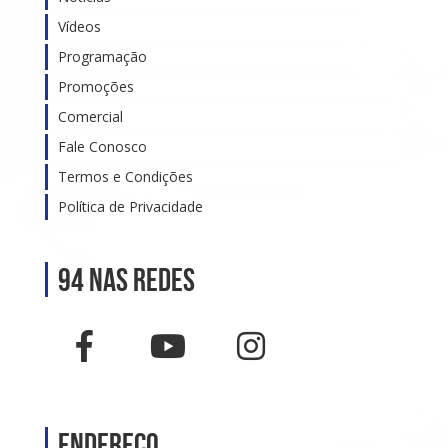
Vídeos
Programação
Promoções
Comercial
Fale Conosco
Termos e Condições
Política de Privacidade
94 nas Redes
Endereço