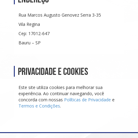
Rua Marcos Augusto Genovez Serra 3-35
Vila Regina
Cep: 17012-647
Bauru – SP
Privacidade e Cookies
Este site utiliza cookies para melhorar sua
experiência. Ao continuar navegando, você
concorda com nossas
Políticas de Privacidade
e
Termos e Condições
.