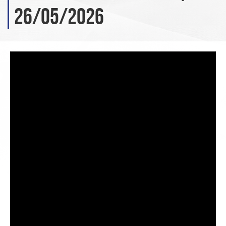
26/05/2026