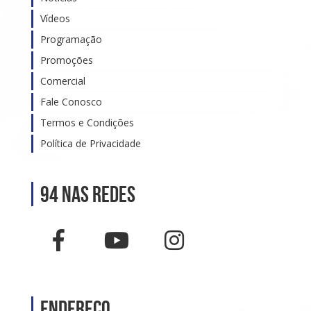
Vídeos
Programação
Promoções
Comercial
Fale Conosco
Termos e Condições
Política de Privacidade
94 nas Redes
Endereço