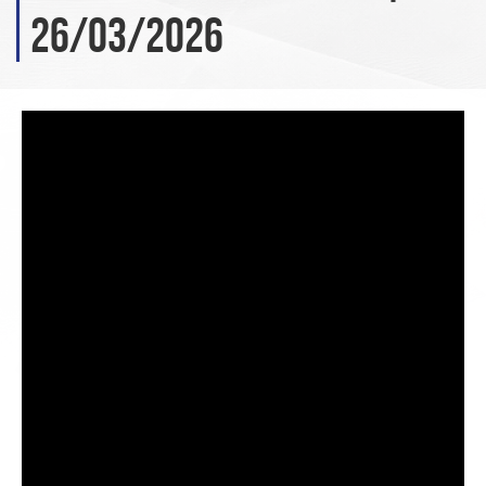
26/03/2026