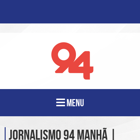
MENU
Jornalismo 94 Manhã |