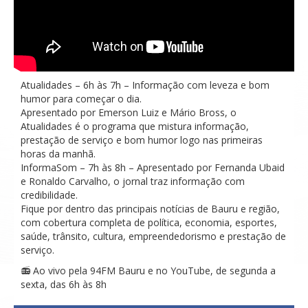
Atualidades – 6h às 7h – Informação com leveza e bom
humor para começar o dia.
Apresentado por Emerson Luiz e Mário Bross, o
Atualidades é o programa que mistura informação,
prestação de serviço e bom humor logo nas primeiras
horas da manhã.
InformaSom – 7h às 8h – Apresentado por Fernanda Ubaid
e Ronaldo Carvalho, o jornal traz informação com
credibilidade.
Fique por dentro das principais notícias de Bauru e região,
com cobertura completa de política, economia, esportes,
saúde, trânsito, cultura, empreendedorismo e prestação de
serviço.
📻 Ao vivo pela 94FM Bauru e no YouTube, de segunda a
sexta, das 6h às 8h