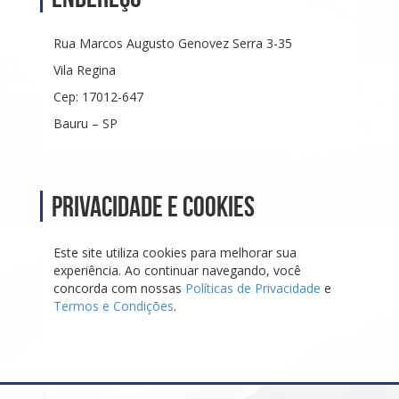
Rua Marcos Augusto Genovez Serra 3-35
Vila Regina
Cep: 17012-647
Bauru – SP
Privacidade e Cookies
Este site utiliza cookies para melhorar sua
experiência. Ao continuar navegando, você
concorda com nossas
Políticas de Privacidade
e
Termos e Condições
.