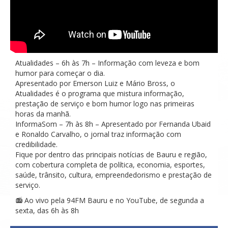
Atualidades – 6h às 7h – Informação com leveza e bom
humor para começar o dia.
Apresentado por Emerson Luiz e Mário Bross, o
Atualidades é o programa que mistura informação,
prestação de serviço e bom humor logo nas primeiras
horas da manhã.
InformaSom – 7h às 8h – Apresentado por Fernanda Ubaid
e Ronaldo Carvalho, o jornal traz informação com
credibilidade.
Fique por dentro das principais notícias de Bauru e região,
com cobertura completa de política, economia, esportes,
saúde, trânsito, cultura, empreendedorismo e prestação de
serviço.
📻 Ao vivo pela 94FM Bauru e no YouTube, de segunda a
sexta, das 6h às 8h