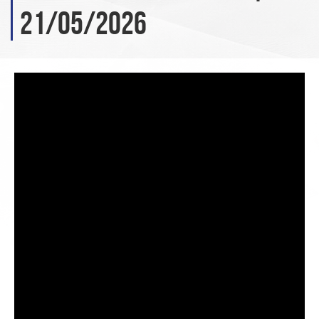
21/05/2026