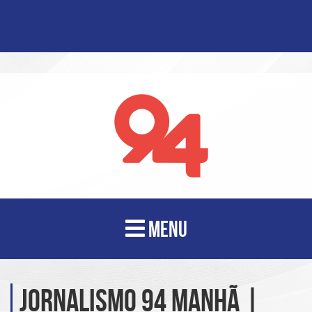
MENU
Jornalismo 94 Manhã |