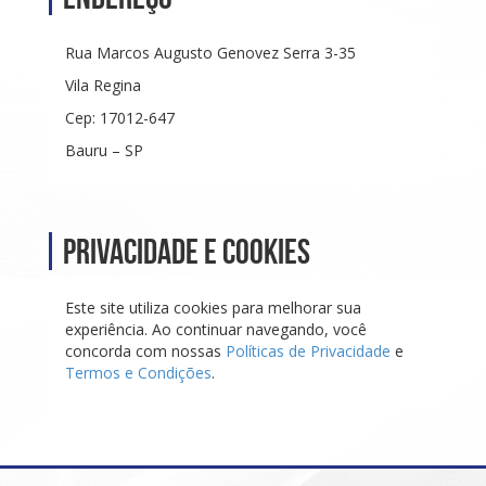
Rua Marcos Augusto Genovez Serra 3-35
Vila Regina
Cep: 17012-647
Bauru – SP
Privacidade e Cookies
Este site utiliza cookies para melhorar sua
experiência. Ao continuar navegando, você
concorda com nossas
Políticas de Privacidade
e
Termos e Condições
.