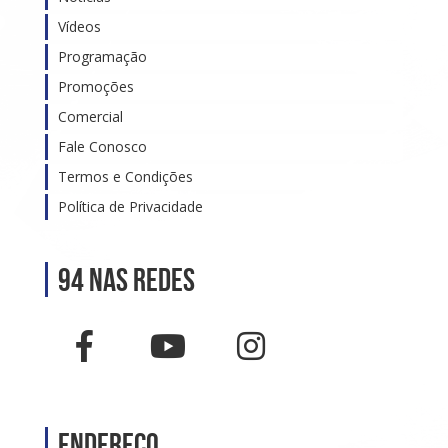
Vídeos
Programação
Promoções
Comercial
Fale Conosco
Termos e Condições
Política de Privacidade
94 nas Redes
Endereço