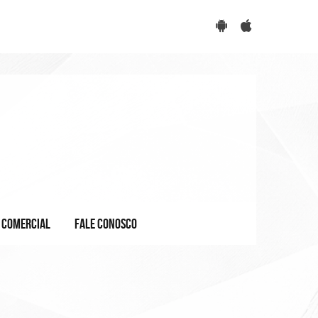
COMERCIAL
FALE CONOSCO