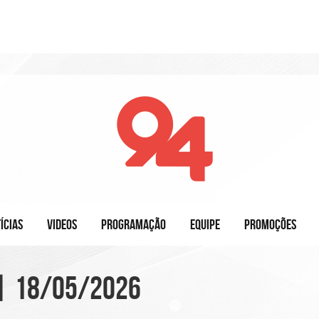
ÍCIAS
VIDEOS
PROGRAMAÇÃO
EQUIPE
PROMOÇÕES
| 18/05/2026