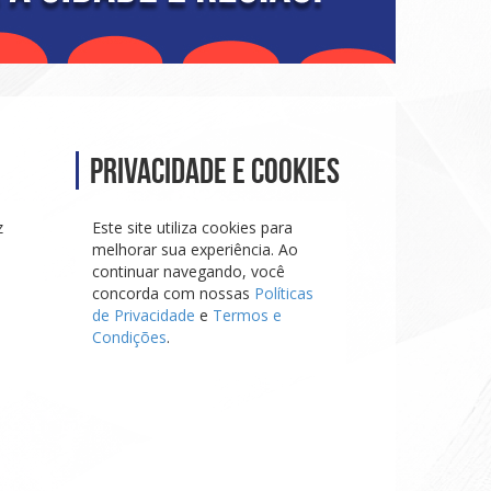
Privacidade e Cookies
z
Este site utiliza cookies para
melhorar sua experiência. Ao
continuar navegando, você
concorda com nossas
Políticas
de Privacidade
e
Termos e
Condições
.