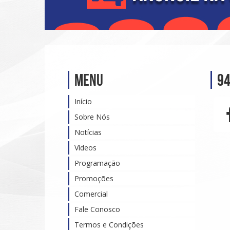
Menu
94
Início
Sobre Nós
Notícias
Vídeos
Programação
Promoções
Comercial
Fale Conosco
Termos e Condições