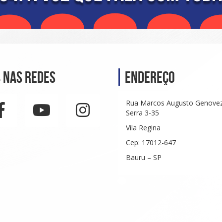
 nas Redes
Endereço
Rua Marcos Augusto Genove
Serra 3-35
Vila Regina
Cep: 17012-647
Bauru – SP