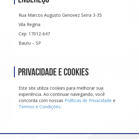
Rua Marcos Augusto Genovez Serra 3-35
Vila Regina
Cep: 17012-647
Bauru – SP
Privacidade e Cookies
Este site utiliza cookies para melhorar sua
experiência. Ao continuar navegando, você
concorda com nossas
Políticas de Privacidade
e
Termos e Condições
.