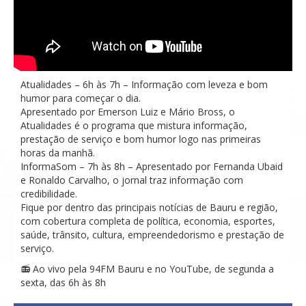
Atualidades – 6h às 7h – Informação com leveza e bom
humor para começar o dia.
Apresentado por Emerson Luiz e Mário Bross, o
Atualidades é o programa que mistura informação,
prestação de serviço e bom humor logo nas primeiras
horas da manhã.
InformaSom – 7h às 8h – Apresentado por Fernanda Ubaid
e Ronaldo Carvalho, o jornal traz informação com
credibilidade.
Fique por dentro das principais notícias de Bauru e região,
com cobertura completa de política, economia, esportes,
saúde, trânsito, cultura, empreendedorismo e prestação de
serviço.
📻 Ao vivo pela 94FM Bauru e no YouTube, de segunda a
sexta, das 6h às 8h