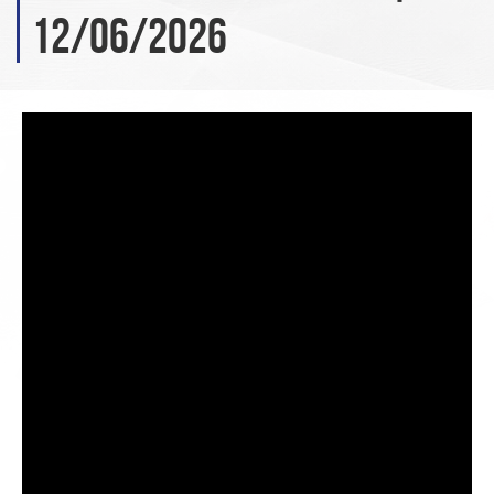
12/06/2026