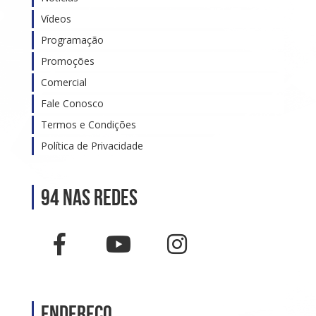
Vídeos
Programação
Promoções
Comercial
Fale Conosco
Termos e Condições
Política de Privacidade
94 nas Redes
Endereço