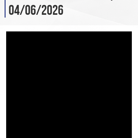
04/06/2026