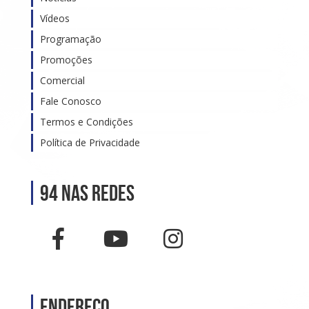
Vídeos
Programação
Promoções
Comercial
Fale Conosco
Termos e Condições
Política de Privacidade
94 nas Redes
Endereço