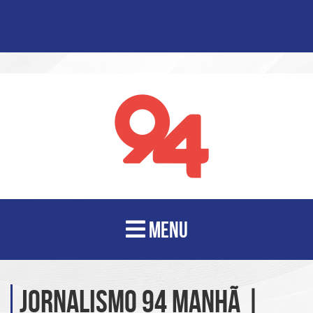
MENU
Jornalismo 94 Manhã |