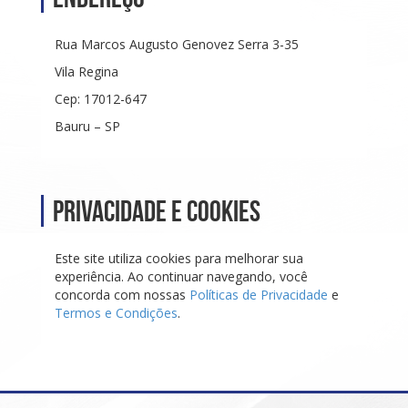
Rua Marcos Augusto Genovez Serra 3-35
Vila Regina
Cep: 17012-647
Bauru – SP
Privacidade e Cookies
Este site utiliza cookies para melhorar sua
experiência. Ao continuar navegando, você
concorda com nossas
Políticas de Privacidade
e
Termos e Condições
.