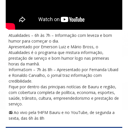
Atualidades – 6h às 7h – Informação com leveza e bom
humor para começar o dia.
Apresentado por Emerson Luiz e Mário Bross, o
Atualidades é o programa que mistura informação,
prestação de serviço e bom humor logo nas primeiras
horas da manhã.
InformaSom – 7h às 8h – Apresentado por Fernanda Ubaid
e Ronaldo Carvalho, o jornal traz informação com
credibilidade.
Fique por dentro das principais notícias de Bauru e região,
com cobertura completa de política, economia, esportes,
saúde, trânsito, cultura, empreendedorismo e prestação de
serviço.
📻 Ao vivo pela 94FM Bauru e no YouTube, de segunda a
sexta, das 6h às 8h