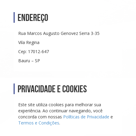
Endereço
Rua Marcos Augusto Genovez Serra 3-35
Vila Regina
Cep: 17012-647
Bauru – SP
Privacidade e Cookies
Este site utiliza cookies para melhorar sua
experiência. Ao continuar navegando, você
concorda com nossas
Políticas de Privacidade
e
Termos e Condições
.