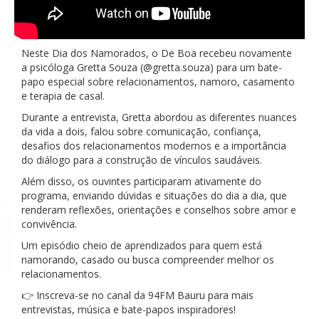
Neste Dia dos Namorados, o De Boa recebeu novamente
a psicóloga Gretta Souza (@gretta.souza) para um bate-
papo especial sobre relacionamentos, namoro, casamento
e terapia de casal.
Durante a entrevista, Gretta abordou as diferentes nuances
da vida a dois, falou sobre comunicação, confiança,
desafios dos relacionamentos modernos e a importância
do diálogo para a construção de vínculos saudáveis.
Além disso, os ouvintes participaram ativamente do
programa, enviando dúvidas e situações do dia a dia, que
renderam reflexões, orientações e conselhos sobre amor e
convivência.
Um episódio cheio de aprendizados para quem está
namorando, casado ou busca compreender melhor os
relacionamentos.
👉 Inscreva-se no canal da 94FM Bauru para mais
entrevistas, música e bate-papos inspiradores!