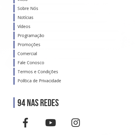
Sobre Nós
Notícias
Vídeos
Programação
Promoções
Comercial
Fale Conosco
Termos e Condições
Política de Privacidade
94 nas Redes