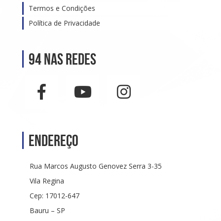
Termos e Condições
Política de Privacidade
94 nas Redes
Endereço
Rua Marcos Augusto Genovez Serra 3-35
Vila Regina
Cep: 17012-647
Bauru – SP