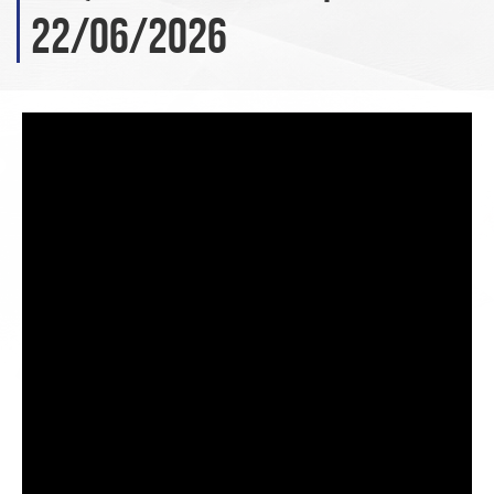
22/06/2026