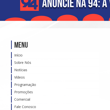
Menu
Início
Sobre Nós
Notícias
Vídeos
Programação
Promoções
Comercial
Fale Conosco