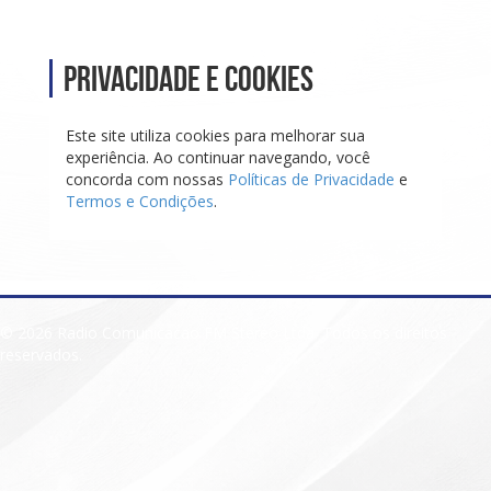
Privacidade e Cookies
Este site utiliza cookies para melhorar sua
experiência. Ao continuar navegando, você
concorda com nossas
Políticas de Privacidade
e
Termos e Condições
.
© 2026 Radio Comunicacao FM Stereo Ltda. Todos os direitos
reservados.