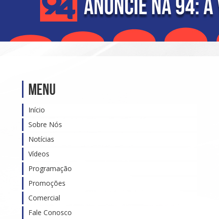
Menu
Início
Sobre Nós
Notícias
Vídeos
Programação
Promoções
Comercial
Fale Conosco