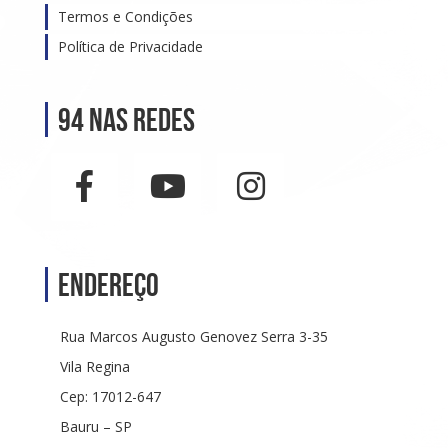
Termos e Condições
Política de Privacidade
94 nas Redes
Endereço
Rua Marcos Augusto Genovez Serra 3-35
Vila Regina
Cep: 17012-647
Bauru – SP