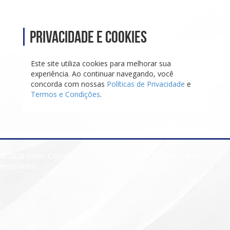
Privacidade e Cookies
Este site utiliza cookies para melhorar sua
experiência. Ao continuar navegando, você
concorda com nossas
Políticas de Privacidade
e
Termos e Condições
.
© 2026 Radio Comunicacao FM Stereo Ltda. Todos os direitos
reservados.