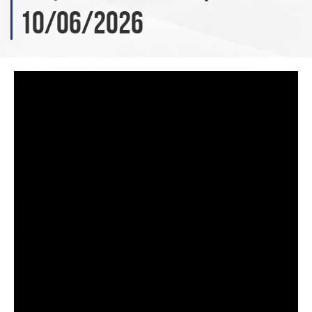
10/06/2026