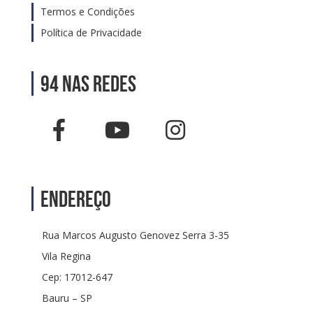
Termos e Condições
Política de Privacidade
94 nas Redes
Endereço
Rua Marcos Augusto Genovez Serra 3-35
Vila Regina
Cep: 17012-647
Bauru – SP