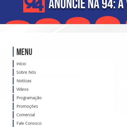
Menu
Início
Sobre Nós
Notícias
Vídeos
Programação
Promoções
Comercial
Fale Conosco