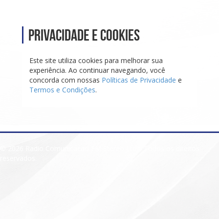
Privacidade e Cookies
Este site utiliza cookies para melhorar sua
experiência. Ao continuar navegando, você
concorda com nossas
Políticas de Privacidade
e
Termos e Condições
.
© 2026 Radio Comunicacao FM Stereo Ltda. Todos os direitos
reservados.