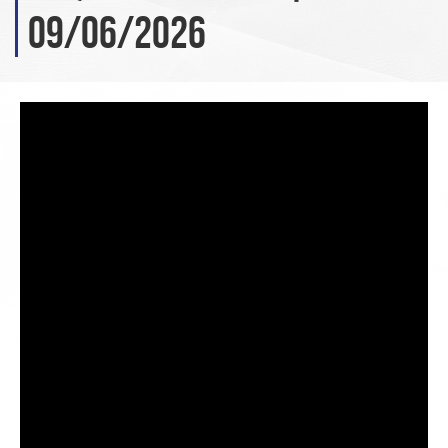
09/06/2026