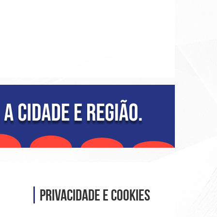
r
.
Privacidade e Cookies