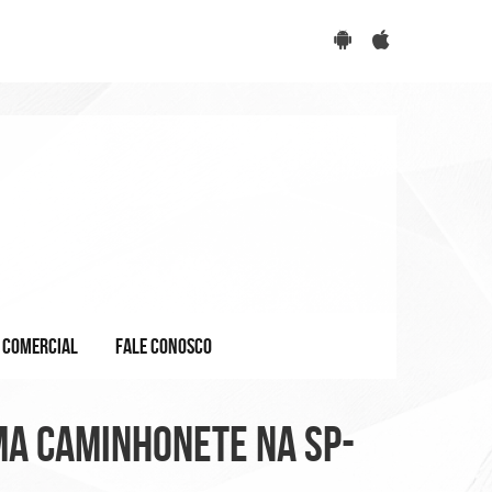
COMERCIAL
FALE CONOSCO
a caminhonete na SP-