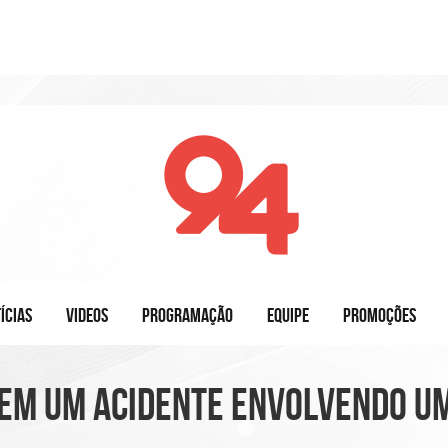
ÍCIAS
VIDEOS
PROGRAMAÇÃO
EQUIPE
PROMOÇÕES
em um acidente envolvendo um