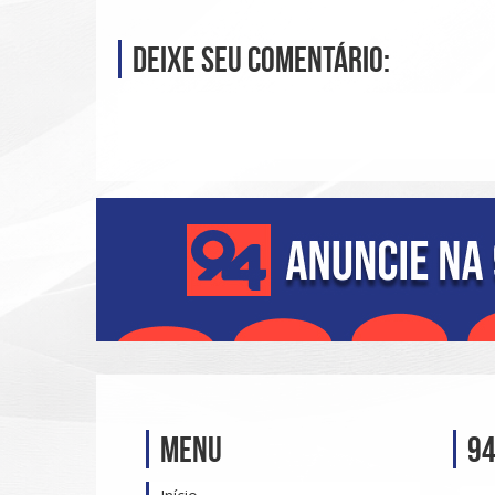
Deixe seu comentário:
Menu
94