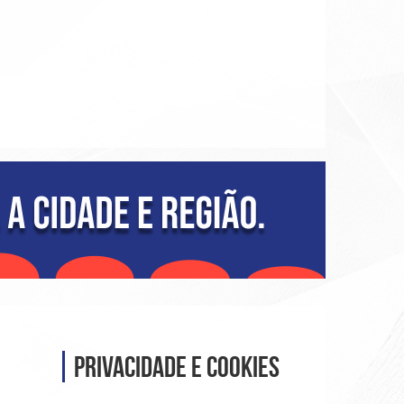
Privacidade e Cookies