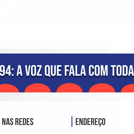
 nas Redes
Endereço