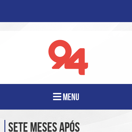
MENU
Sete meses após