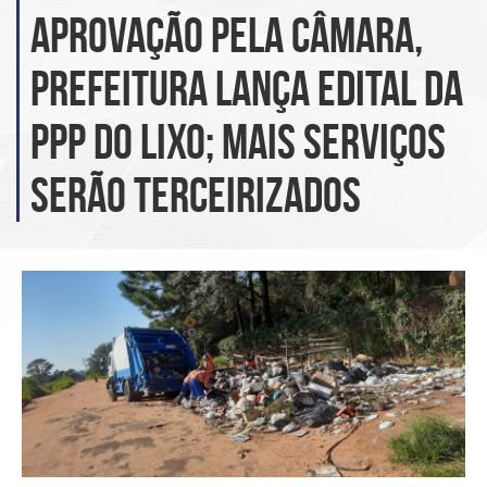
aprovação pela Câmara,
prefeitura lança edital da
PPP do lixo; Mais serviços
serão terceirizados