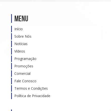
Menu
Início
Sobre Nós
Notícias
Vídeos
Programação
Promoções
Comercial
Fale Conosco
Termos e Condições
Política de Privacidade