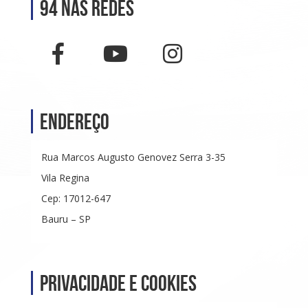
94 nas Redes
Endereço
Rua Marcos Augusto Genovez Serra 3-35
Vila Regina
Cep: 17012-647
Bauru – SP
Privacidade e Cookies