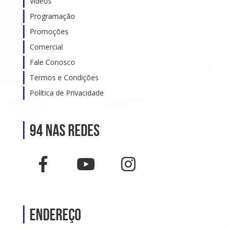
Vídeos
Programação
Promoções
Comercial
Fale Conosco
Termos e Condições
Política de Privacidade
94 nas Redes
Endereço