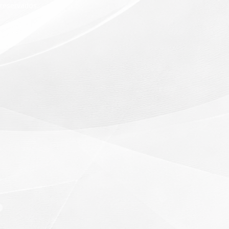
reservados.