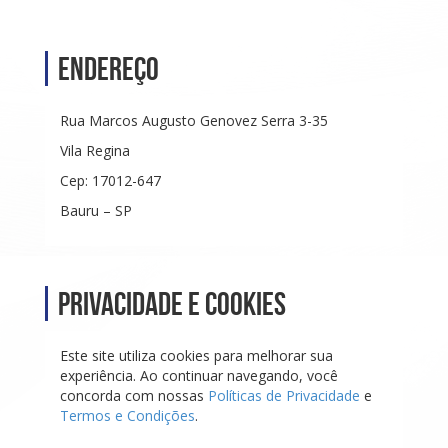
Endereço
Rua Marcos Augusto Genovez Serra 3-35
Vila Regina
Cep: 17012-647
Bauru – SP
Privacidade e Cookies
Este site utiliza cookies para melhorar sua
experiência. Ao continuar navegando, você
concorda com nossas
Políticas de Privacidade
e
Termos e Condições
.