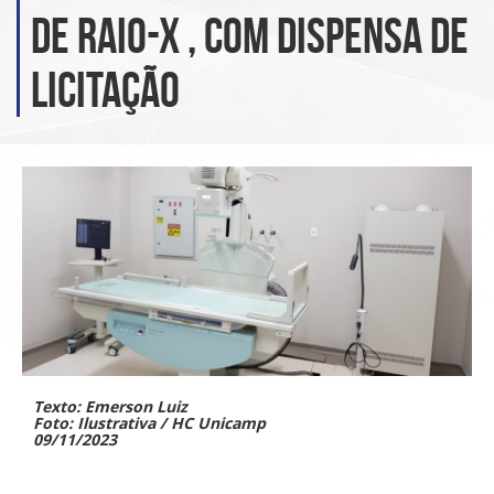
de raio-x , com dispensa de
licitação
Texto: Emerson Luiz
Foto: Ilustrativa / HC Unicamp
09/11/2023