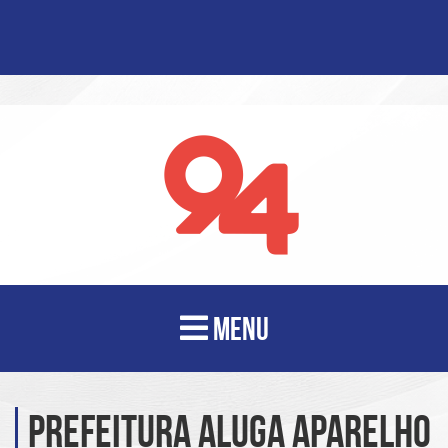
MENU
Prefeitura aluga aparelho