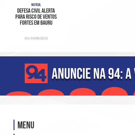
NOTÍCIA,
Defesa Civil alerta
para risco de ventos
fortes em Bauru
Em 06/08/2026
Menu