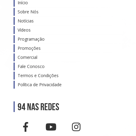
Início
Sobre Nós
Notícias
Vídeos
Programação
Promoções
Comercial
Fale Conosco
Termos e Condições
Política de Privacidade
94 nas Redes