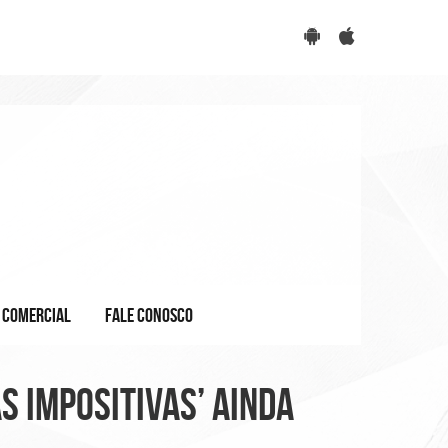
COMERCIAL
FALE CONOSCO
s impositivas’ ainda