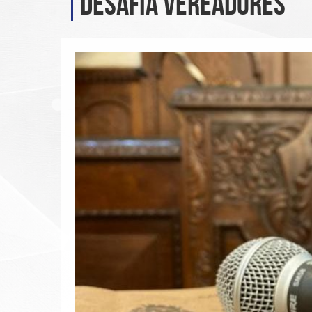
desafia vereadores