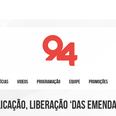
ÍCIAS
VIDEOS
PROGRAMAÇÃO
EQUIPE
PROMOÇÕES
licação, liberação ‘das emenda