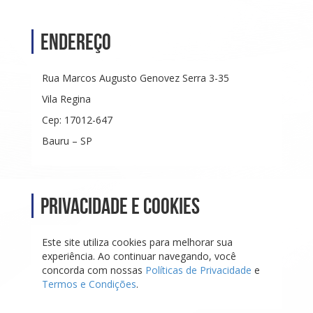
Endereço
Rua Marcos Augusto Genovez Serra 3-35
Vila Regina
Cep: 17012-647
Bauru – SP
Privacidade e Cookies
Este site utiliza cookies para melhorar sua
experiência. Ao continuar navegando, você
concorda com nossas
Políticas de Privacidade
e
Termos e Condições
.