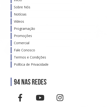
Sobre Nós
Notícias
Vídeos
Programação
Promoções
Comercial
Fale Conosco
Termos e Condições
Política de Privacidade
94 nas Redes