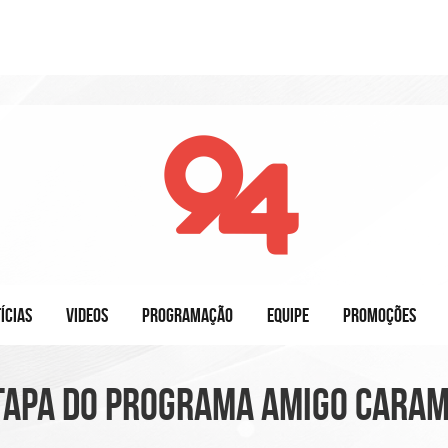
ÍCIAS
VIDEOS
PROGRAMAÇÃO
EQUIPE
PROMOÇÕES
etapa do Programa Amigo Cara