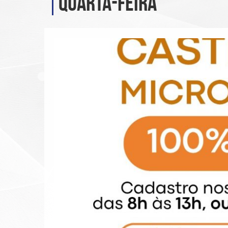
quarta-feira