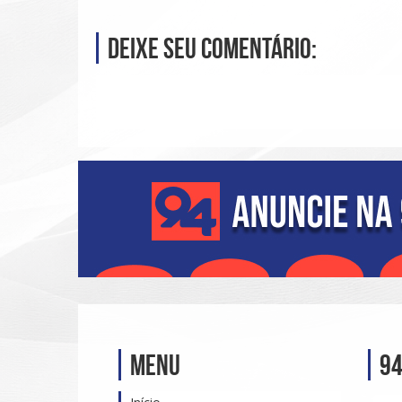
Deixe seu comentário:
Menu
94