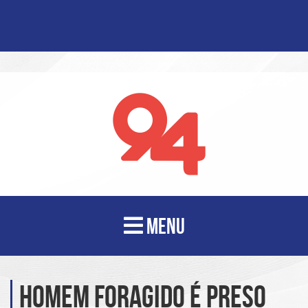
MENU
Homem foragido é preso