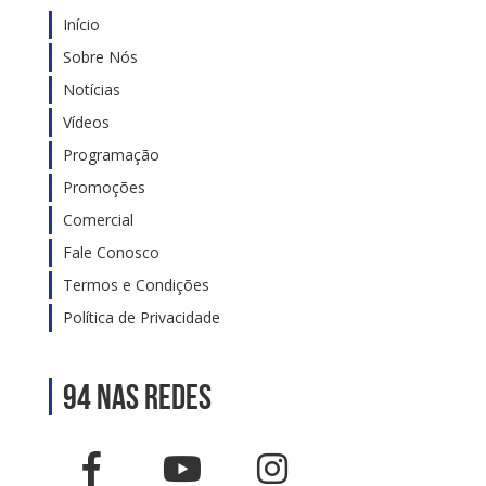
Início
Sobre Nós
Notícias
Vídeos
Programação
Promoções
Comercial
Fale Conosco
Termos e Condições
Política de Privacidade
94 nas Redes