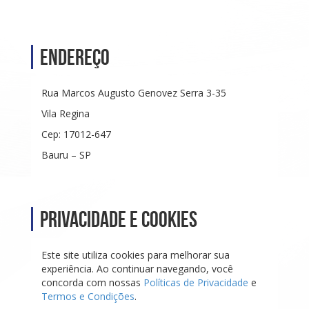
Endereço
Rua Marcos Augusto Genovez Serra 3-35
Vila Regina
Cep: 17012-647
Bauru – SP
Privacidade e Cookies
Este site utiliza cookies para melhorar sua
experiência. Ao continuar navegando, você
concorda com nossas
Políticas de Privacidade
e
Termos e Condições
.