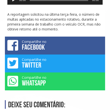
de
áudio
A reportagem solicitou na última terça-feira, o número de
multas aplicadas no estacionamento rotativo, durante a
primeira semana de trabalho com o veículo OCR, mas não
obteve retorno até o momento.
Compartilhe no
FACEBOOK
Compartilhe no
TWITTER
Compartilhe no
WHATSAPP
Deixe seu comentário: