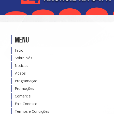
Menu
Início
Sobre Nós
Notícias
Vídeos
Programação
Promoções
Comercial
Fale Conosco
Termos e Condições