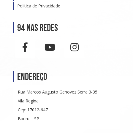
Política de Privacidade
94 nas Redes
Endereço
Rua Marcos Augusto Genovez Serra 3-35
Vila Regina
Cep: 17012-647
Bauru – SP