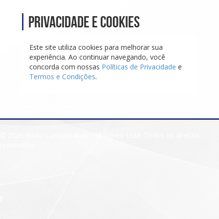
Privacidade e Cookies
Este site utiliza cookies para melhorar sua
experiência. Ao continuar navegando, você
concorda com nossas
Políticas de Privacidade
e
Termos e Condições
.
© 2026 Radio Comunicacao FM Stereo Ltda. Todos os direitos
reservados.