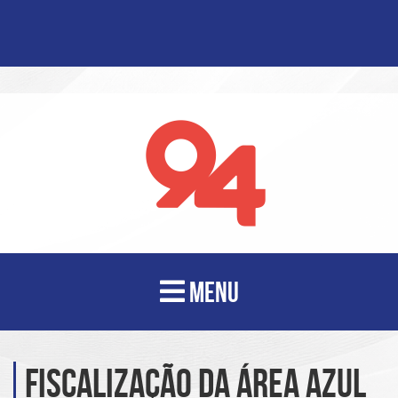
MENU
Fiscalização da área azul