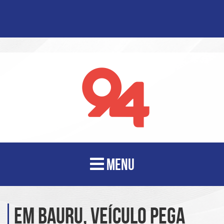
MENU
Em Bauru, veículo pega