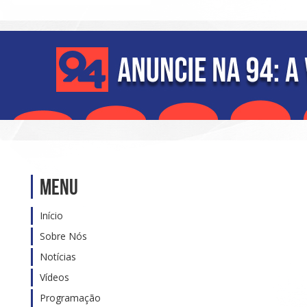
Menu
Início
Sobre Nós
Notícias
Vídeos
Programação