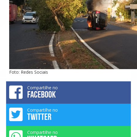
Foto: Redes Sociais
Compartilhe no
FACEBOOK
Compartilhe no
TWITTER
Compartilhe no