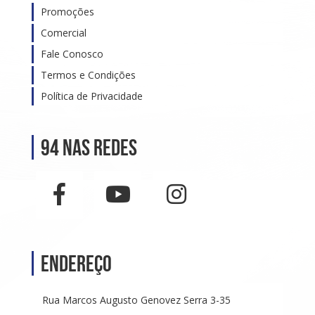
Promoções
Comercial
Fale Conosco
Termos e Condições
Política de Privacidade
94 nas Redes
Endereço
Rua Marcos Augusto Genovez Serra 3-35