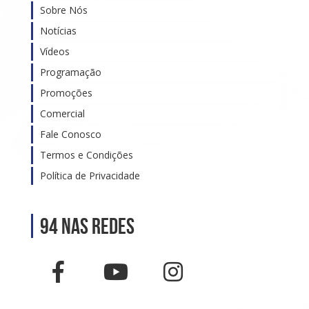
Sobre Nós
Notícias
Vídeos
Programação
Promoções
Comercial
Fale Conosco
Termos e Condições
Política de Privacidade
94 nas Redes