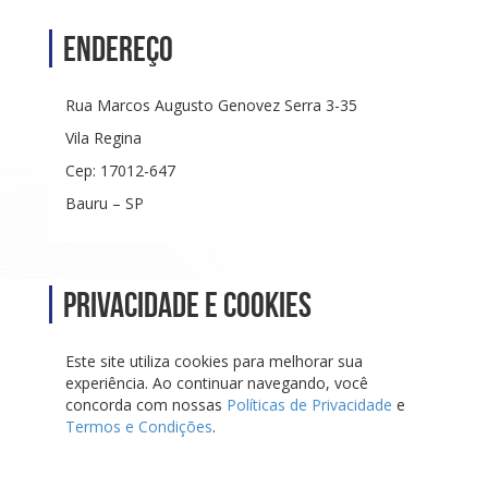
Endereço
Rua Marcos Augusto Genovez Serra 3-35
Vila Regina
Cep: 17012-647
Bauru – SP
Privacidade e Cookies
Este site utiliza cookies para melhorar sua
experiência. Ao continuar navegando, você
concorda com nossas
Políticas de Privacidade
e
Termos e Condições
.