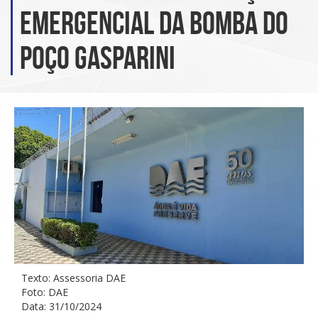
emergencial da bomba do
poço Gasparini
Texto: Assessoria DAE
Foto: DAE
Data: 31/10/2024