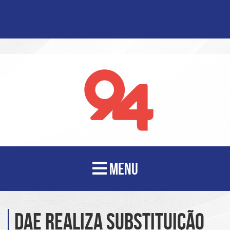
MENU
DAE realiza substituição