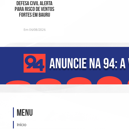
Defesa Civil alerta
para risco de ventos
fortes em Bauru
Em 06/08/2026
Menu
Início