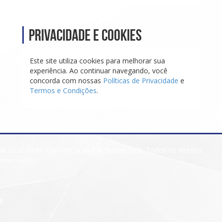
Privacidade e Cookies
Este site utiliza cookies para melhorar sua
experiência. Ao continuar navegando, você
concorda com nossas
Políticas de Privacidade
e
Termos e Condições
.
© 2026 Radio Comunicacao FM Stereo Ltda. Todos os direitos
reservados.