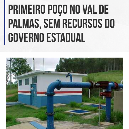
primeiro poço no Val de
Palmas, sem recursos do
Governo Estadual