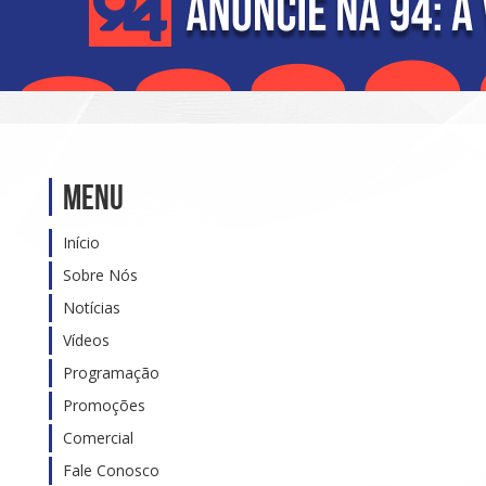
Menu
Início
Sobre Nós
Notícias
Vídeos
Programação
Promoções
Comercial
Fale Conosco