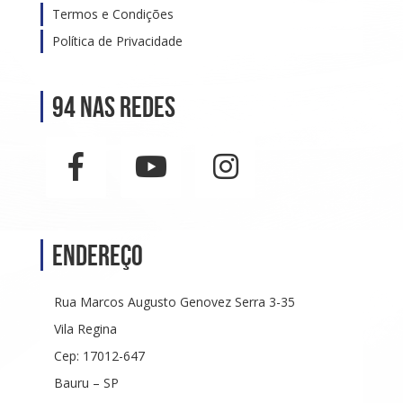
Termos e Condições
Política de Privacidade
94 nas Redes
Endereço
Rua Marcos Augusto Genovez Serra 3-35
Vila Regina
Cep: 17012-647
Bauru – SP