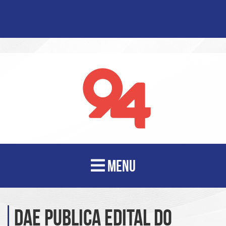
MENU
DAE publica edital do