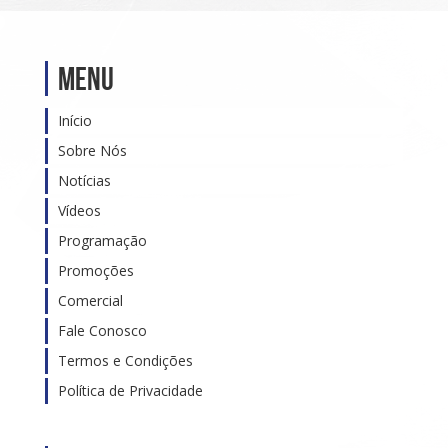
Menu
Início
Sobre Nós
Notícias
Vídeos
Programação
Promoções
Comercial
Fale Conosco
Termos e Condições
Política de Privacidade