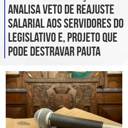
analisa veto de reajuste
salarial aos servidores do
Legislativo e, projeto que
pode destravar pauta