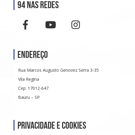
94 nas Redes
Endereço
Rua Marcos Augusto Genovez Serra 3-35
Vila Regina
Cep: 17012-647
Bauru – SP
Privacidade e Cookies