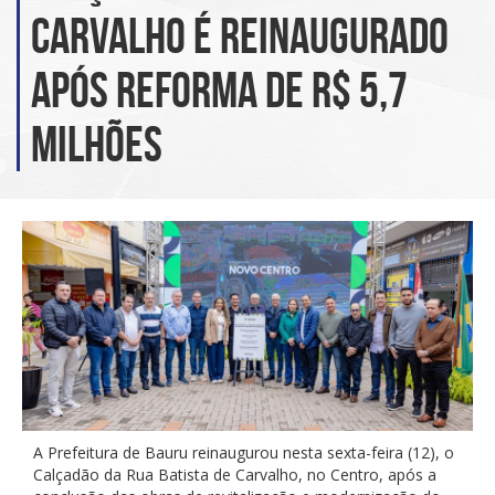
Carvalho é reinaugurado
após reforma de R$ 5,7
milhões
A Prefeitura de Bauru reinaugurou nesta sexta-feira (12), o
Calçadão da Rua Batista de Carvalho, no Centro, após a