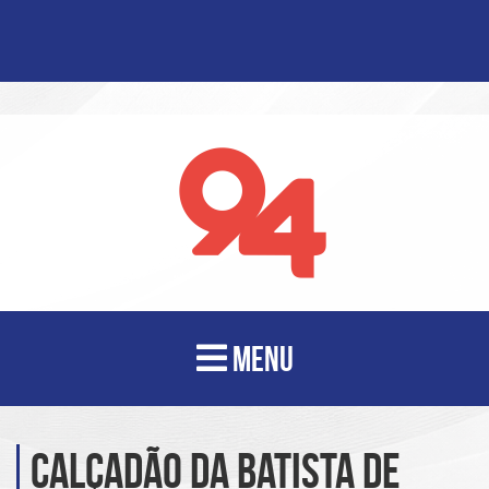
MENU
Calçadão da Batista de