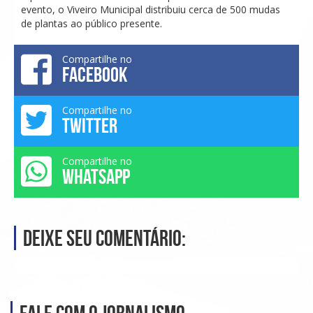
evento, o Viveiro Municipal distribuiu cerca de 500 mudas
de plantas ao público presente.
Compartilhe no
FACEBOOK
Compartilhe no
TWITTER
Compartilhe no
WHATSAPP
Deixe seu comentário: