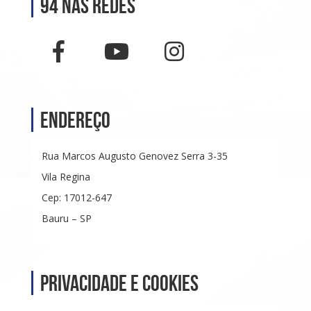
94 nas Redes
Endereço
Rua Marcos Augusto Genovez Serra 3-35
Vila Regina
Cep: 17012-647
Bauru – SP
Privacidade e Cookies