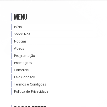
Menu
Início
Sobre Nós
Notícias
Vídeos
Programação
Promoções
Comercial
Fale Conosco
Termos e Condições
Política de Privacidade