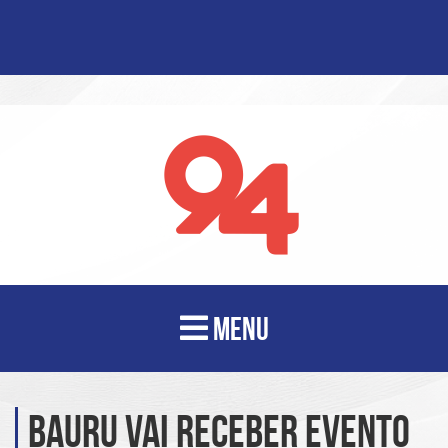
MENU
Bauru vai receber evento