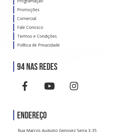
Programação
Promoções
Comercial
Fale Conosco
Termos e Condições
Política de Privacidade
94 nas Redes
Endereço
Rua Marcos Augusto Genovez Serra 3-35