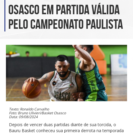
Osasco em partida válida
pelo Campeonato Paulista
Texto: Ronaldo Carvalho
Foto: Bruno Ulivieri/Basket Osasco
Data: 09/08/2024
Depois de vencer duas partidas diante de sua torcida, o
Bauru Basket conheceu sua primeira derrota na temporada