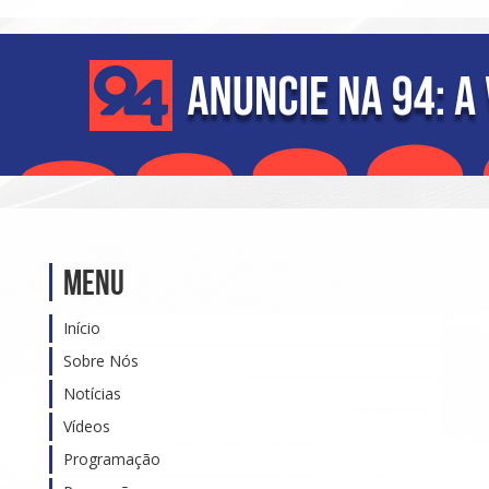
Menu
Início
Sobre Nós
Notícias
Vídeos
Programação