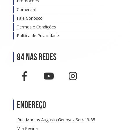
Promoções
Comercial
Fale Conosco
Termos e Condições
Política de Privacidade
94 nas Redes
Endereço
Rua Marcos Augusto Genovez Serra 3-35
Vila Regina