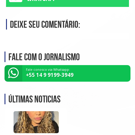
Deixe seu comentário:
Fale com o Jornalismo
Fale conosco via Whatsapp:
+55 14 9 9199-3949
Últimas noticias