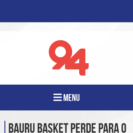
MENU
Bauru Basket perde para o