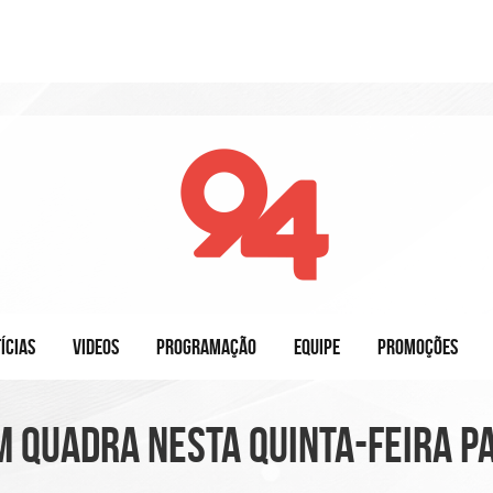
ÍCIAS
VIDEOS
PROGRAMAÇÃO
EQUIPE
PROMOÇÕES
 quadra nesta quinta-feira p