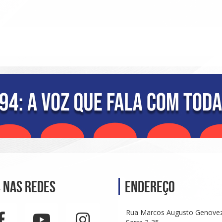
 nas Redes
Endereço
Rua Marcos Augusto Genove