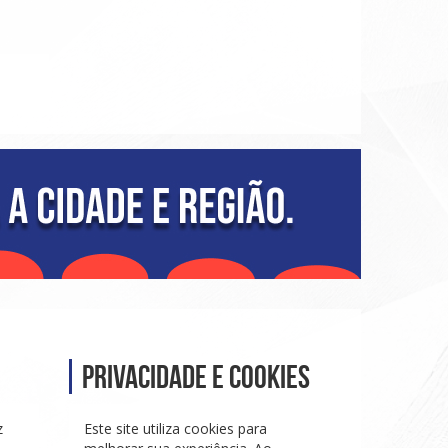
Privacidade e Cookies
z
Este site utiliza cookies para