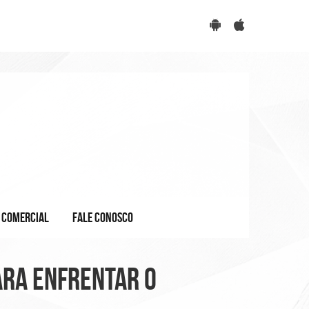
COMERCIAL
FALE CONOSCO
ara enfrentar o