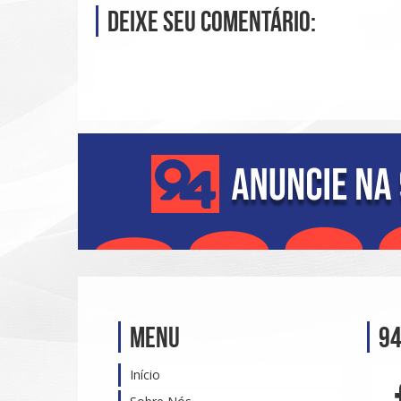
Deixe seu comentário:
Menu
94
Início